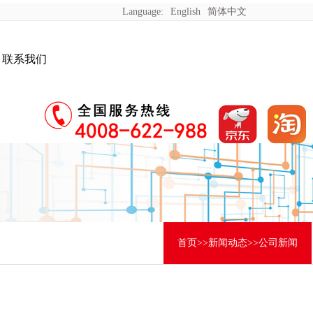
Language:
English
简体中文
联系我们
首页
>>
新闻动态
>>
公司新闻