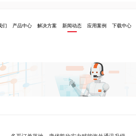
我们
产品中心
解决方案
新闻动态
应用案例
下载中心