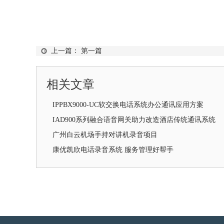
上一篇： 第一篇
相关文章
IPPBX9000-UC软交换电话系统办公通讯应用方案
IAD900系列融合语音网关助力改造酒店传统通讯系统
广州白云机场手持对讲机录音项目
康优凯欣电话录音系统 服务管理好帮手