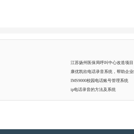
江苏扬州医保局呼叫中心改造项目
康优凯欣电话录音系统，帮助企业
IMS9000校园电话账号管理系统
ip电话录音的方法及系统