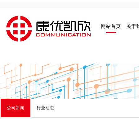
网站首页
关于
公司新闻
行业动态