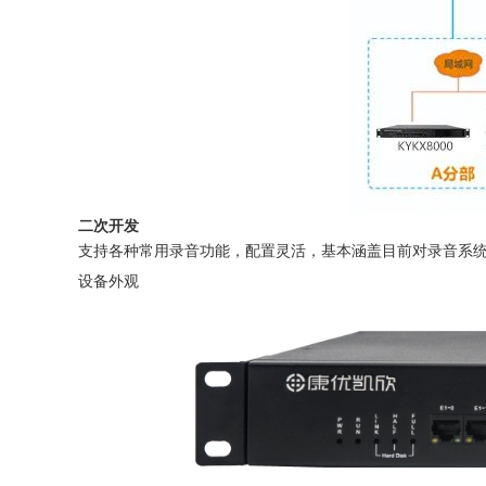
二次开发
支持各种常用录音功能，配置灵活，基本涵盖目前对录音系
设备外观