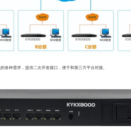
统的各种需求，提供二次开发接口，便于和第三方平台对接。