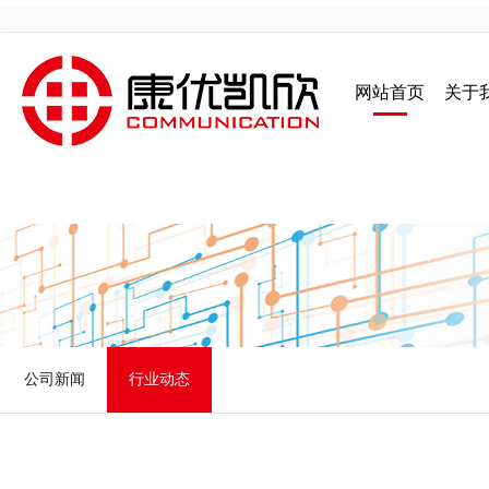
网站首页
关于
公司新闻
行业动态