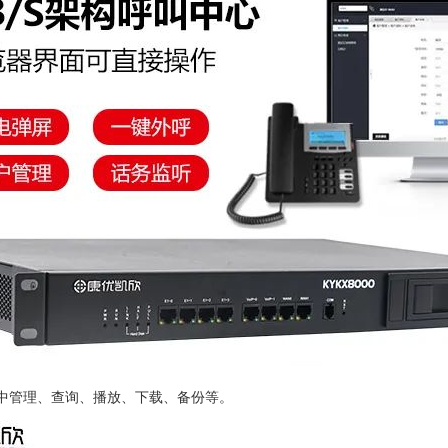
中管理、查询、播放、下载、备份等。