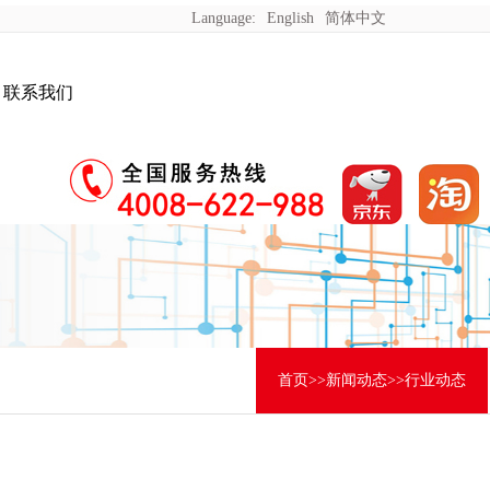
Language:
English
简体中文
联系我们
首页
>>
新闻动态
>>
行业动态