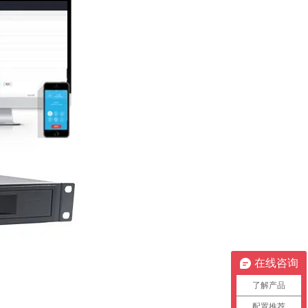
在线咨询
了解产品
配置推荐