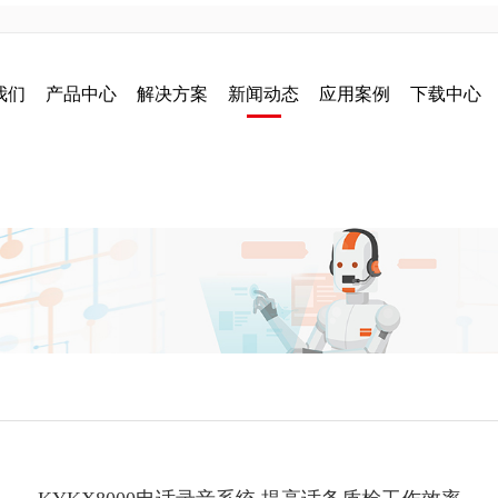
我们
产品中心
解决方案
新闻动态
应用案例
下载中心