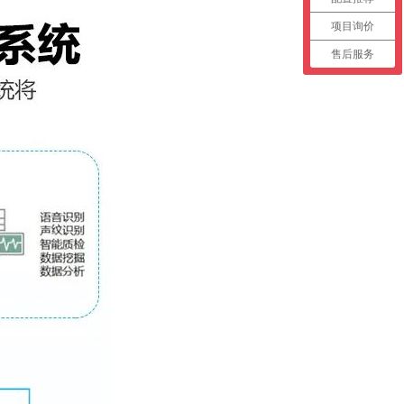
项目询价
售后服务