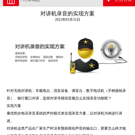
对讲机录音的实现方案
2022年03月31日
针对无线对讲机，车载电台，混音设备、调音台，数字电话机（手柄接线录
音）、银行窗口对讲，监狱对讲等模拟音频怎么实现录音功能呢？
实现方案
康优凯欣电话录音系统的声控模式来实现录音方案，以对讲机为例进行讲
述。
对讲机这类产品在厂家生产时没有预留模拟声音的输出口，那要怎么样才能