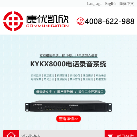
Language:
English
简体中文
>行业动态
栏目分类