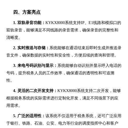
四、方案亮点
1. 双轨录音功能：
KYKX8000系统支持IP、E1线路和模拟口的
双轨录音，能够满足不同线路的录音需求，确保录音的完整性和
清晰度。
2. 实时推送与存储：
系统能够在通话结束后即时生成并推送录
音文件，确保数据的实时性和安全性，方便后续的查询和管理。
3. 来电号码识别与显示：
系统能够自动识别并显示呼入电话的
号码，提升税务人员的工作效率，确保通话的透明性和可追溯
性。
4. 灵活的二次开发支持：
KYKX8000系统支持二次开发，能够
根据税务系统的实际需求进行定制化开发，满足不同场景下的应
用需求。
5. 广泛的适用性：
该系统不仅适用于税务系统，还可广泛应用
于银行、铁路、石油、公安、电力等行业的调度指挥中心和客户