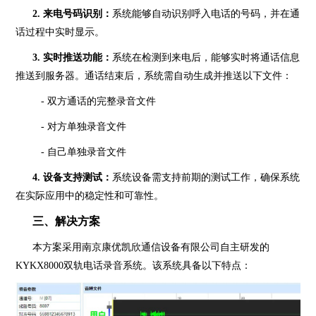
2. 来电号码识别：
系统能够自动识别呼入电话的号码，并在通
话过程中实时显示。
3. 实时推送功能：
系统在检测到来电后，能够实时将通话信息
推送到服务器。通话结束后，系统需自动生成并推送以下文件：
- 双方通话的完整录音文件
- 对方单独录音文件
- 自己单独录音文件
4. 设备支持测试：
系统设备需支持前期的测试工作，确保系统
在实际应用中的稳定性和可靠性。
三、解决方案
本方案采用南京康优凯欣通信设备有限公司自主研发的
KYKX8000双轨电话录音系统。该系统具备以下特点：