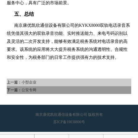
服务中心，具有广泛的市场前景。
五、总结
南京康优凯欣通信设备有限公司的
KYKX8000双轨电话录音系
统凭借其强大的双轨录音功能、实时推送能力、来电号码识别以
及灵活的二次开发支持，能够有效满足税务系统对电话录音的高
要求。该系统的应用将大大提升税务系统的沟通透明性、合规性
和安全性，为税务部门的日常工作提供强有力的技术支持。
上一篇：
小型企业
下一篇：
公安专网
南京康优凯欣通信设备有限公司 版权所有
苏ICP备19038806号