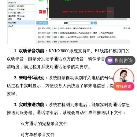
1. 双轨录音功能：
KYKX8000系统支持IP、E1线路和模拟口的
双轨录音，能够分别记录通话双方的语音，确保录音的完整性和
售前咨询
清晰度，满足税务系统对通话记录的高要求。
2. 来电号码识别：
系统能够自动识别呼入电话的号码，并在通
话过程中实时显示，方便税务人员快速了解来电信息，提升工作
效率。
3. 实时推送功能：
系统在检测到来电后，能够实时将通话信息
推送到服务器。通话结束后，系统会自动生成并推送以下文件：
- 双方通话的完整录音文件
- 对方单独录音文件