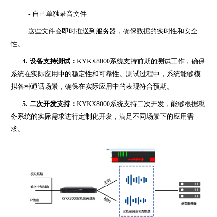
- 自己单独录音文件
这些文件会即时推送到服务器，确保数据的实时性和安全
性。
4. 设备支持测试：
KYKX8000系统支持前期的测试工作，确保
系统在实际应用中的稳定性和可靠性。测试过程中，系统能够模
拟各种通话场景，确保在实际应用中的表现符合预期。
5. 二次开发支持：
KYKX8000系统支持二次开发，能够根据税
务系统的实际需求进行定制化开发，满足不同场景下的应用需
求。