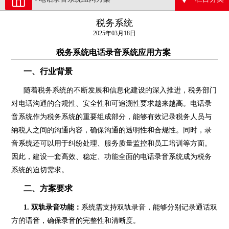
税务系统
2025年03月18日
税务系统电话录音系统应用方案
一、行业背景
随着税务系统的不断发展和信息化建设的深入推进，税务部门
对电话沟通的合规性、安全性和可追溯性要求越来越高。电话录
音系统作为税务系统的重要组成部分，能够有效记录税务人员与
纳税人之间的沟通内容，确保沟通的透明性和合规性。同时，录
音系统还可以用于纠纷处理、服务质量监控和员工培训等方面。
因此，建设一套高效、稳定、功能全面的电话录音系统成为税务
系统的迫切需求。
二、方案要求
1. 双轨录音功能：
系统需支持双轨录音，能够分别记录通话双
方的语音，确保录音的完整性和清晰度。