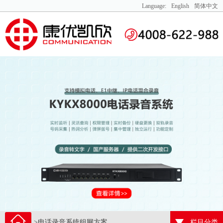
Language:
English
简体中文
>电话录音系统组网方案
栏目分类