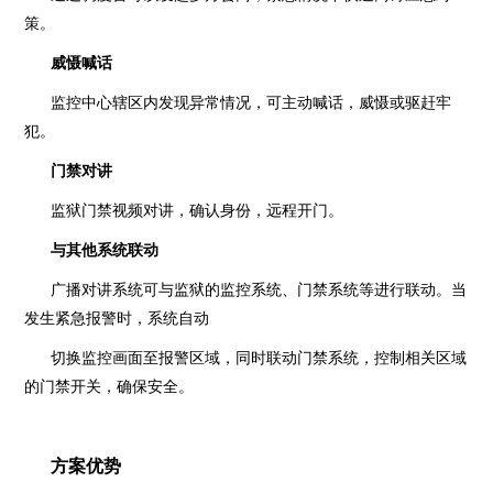
策。
威慑喊话
监控中心辖区内发现异常情况，可主动喊话，威慑或驱赶牢
犯。
门禁对讲
监狱门禁视频对讲，确认身份，远程开门。
与其他系统联动
广播对讲系统可与监狱的监控系统、门禁系统等进行联动。当
发生紧急报警时，系统自动
切换监控画面至报警区域，同时联动门禁系统，控制相关区域
的门禁开关，确保安全。
方案优势