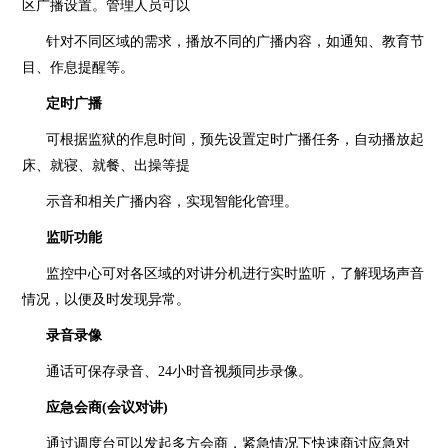
区广播设置。管理人员可以
针对不同区域的需求，播放不同的广播内容，如通知、教育节
目、作息提醒等。
定时广播
可根据监狱的作息时间，预先设置定时广播任务，自动播放起
床、就寝、就餐、出操等提
示音和相关广播内容，实现智能化管理。
监听功能
监控中心可对各区域的对讲分机进行实时监听，了解现场声音
情况，以便及时发现异常。
录音录像
通话可保存录音、
24小时音视频同步录像。
应急会商
(会议对讲)
通过调度台可以发起多方会商，紧急情况下快速商讨应急对