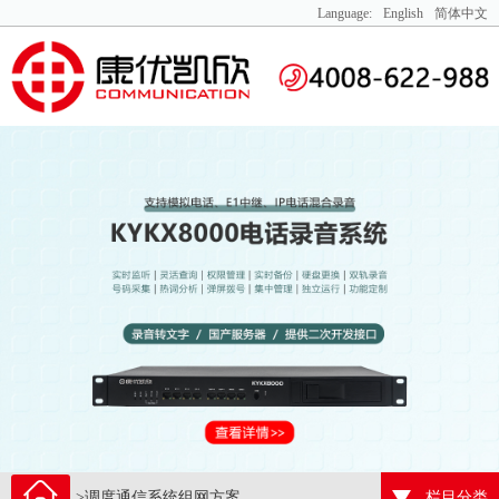
Language:
English
简体中文
>调度通信系统组网方案
栏目分类