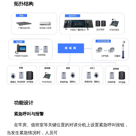
拓扑结构
功能设计
紧急呼叫与报警
在牢房、值班室等关键位置的对讲分机上设置紧急呼叫按钮，
当发生紧急情况时，人员可