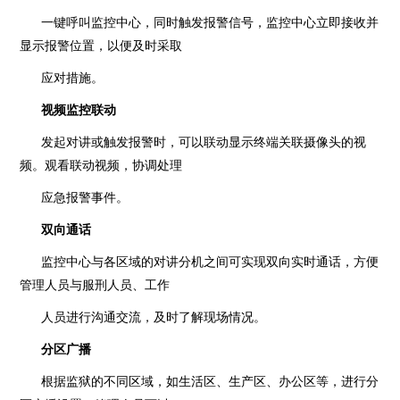
一键呼叫监控中心，同时触发报警信号，监控中心立即接收并
显示报警位置，以便及时采取
应对措施。
视频监控联动
发起对讲或触发报警时，可以联动显示终端关联摄像头的视
频。观看联动视频，协调处理
应急报警事件。
双向通话
监控中心与各区域的对讲分机之间可实现双向实时通话，方便
管理人员与服刑人员、工作
人员进行沟通交流，及时了解现场情况。
分区广播
根据监狱的不同区域，如生活区、生产区、办公区等，进行分