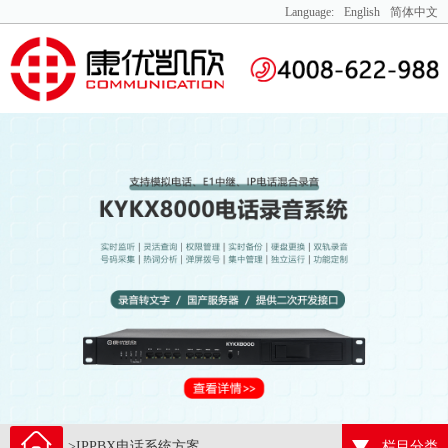
Language:
English
简体中文
>IPPBX电话系统方案
栏目分类