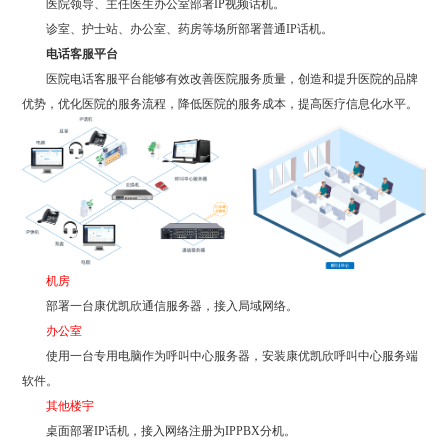
医院领导、主任医生办公室部署IP视频话机。
诊室、护士站、办公室、药房等场所部署普通IP话机。
电话客服平台
医院电话客服平台能够有效改善医院服务质量，创造和提升医院的品牌
优势，优化医院的服务流程，降低医院的服务成本，提高医疗信息化水平。
机房
部署一台康优凯欣通信服务器，接入局域网络。
办公室
使用一台专用电脑作为呼叫中心服务器，安装康优凯欣呼叫中心服务端
软件。
其他楼宇
桌面部署IP话机，接入网络注册为IPPBX分机。