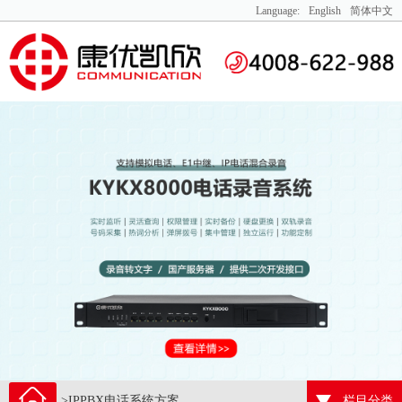
Language:
English
简体中文
>IPPBX电话系统方案
栏目分类