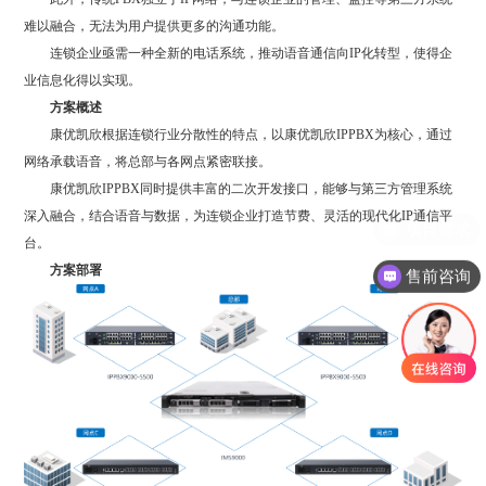
难以融合，无法为用户提供更多的沟通功能。
连锁企业亟需一种全新的电话系统，推动语音通信向IP化转型，使得企
业信息化得以实现。
方案概述
康优凯欣根据连锁行业分散性的特点，以康优凯欣IPPBX为核心，通过
网络承载语音，将总部与各网点紧密联接。
康优凯欣IPPBX同时提供丰富的二次开发接口，能够与第三方管理系统
深入融合，结合语音与数据，为连锁企业打造节费、灵活的现代化IP通信平
台。
方案部署
售前咨询