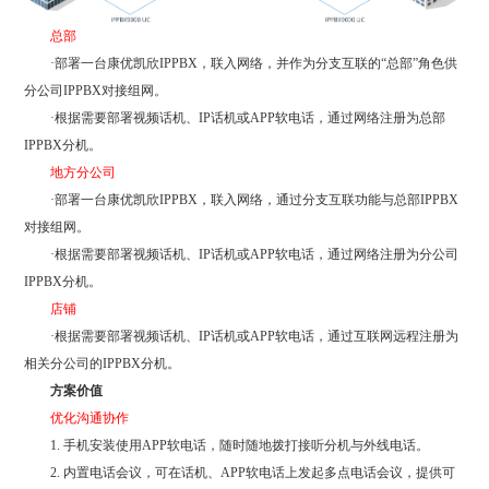
总部
·部署一台康优凯欣IPPBX，联入网络，并作为分支互联的“总部”角色供
分公司IPPBX对接组网。
·根据需要部署视频话机、IP话机或APP软电话，通过网络注册为总部
IPPBX分机。
地方分公司
·部署一台康优凯欣IPPBX，联入网络，通过分支互联功能与总部IPPBX
对接组网。
·根据需要部署视频话机、IP话机或APP软电话，通过网络注册为分公司
IPPBX分机。
店铺
·根据需要部署视频话机、IP话机或APP软电话，通过互联网远程注册为
相关分公司的IPPBX分机。
方案价值
优化沟通协作
1. 手机安装使用APP软电话，随时随地拨打接听分机与外线电话。
2. 内置电话会议，可在话机、APP软电话上发起多点电话会议，提供可